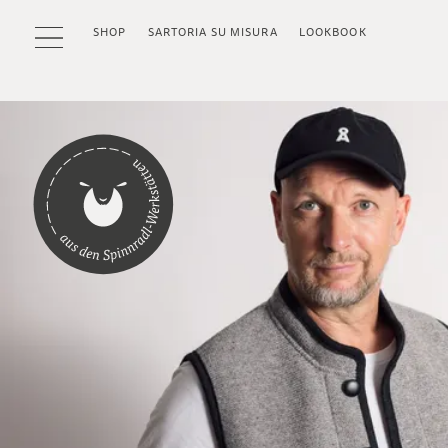
SHOP
SARTORIA SU MISURA
LOOKBOOK