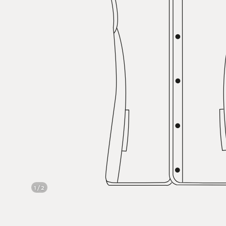
1 / 2