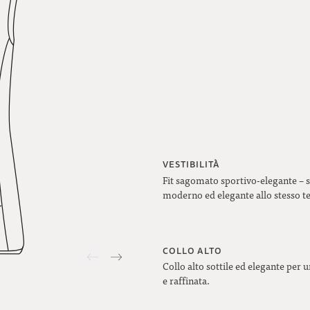
VESTIBILITÀ
Fit sagomato sportivo-elegante – 
moderno ed elegante allo stesso 
COLLO ALTO
Collo alto sottile ed elegante per u
e raffinata.