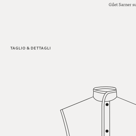
Gilet Sarner 
TAGLIO & DETTAGLI