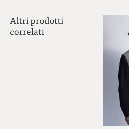
Altri prodotti
correlati