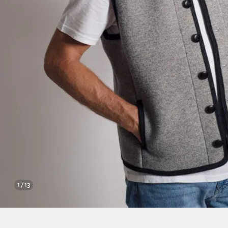
1 / 13