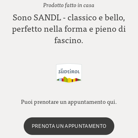
Prodotto fatto in casa
Sono SANDL - classico e bello,
perfetto nella forma e pieno di
fascino.
Puoi prenotare un appuntamento qui.
PRENOTA UN APPUNTAMENTO