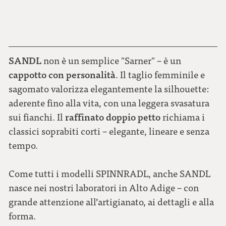
SANDL
non è un semplice "Sarner" – è un
cappotto con personalità
. Il taglio femminile e
sagomato valorizza elegantemente la silhouette:
aderente fino alla vita, con una leggera svasatura
raffinato doppio petto
sui fianchi. Il
richiama i
classici soprabiti corti – elegante, lineare e senza
tempo.
Come tutti i modelli SPINNRADL, anche SANDL
nasce nei nostri laboratori in Alto Adige – con
grande attenzione all’artigianato, ai dettagli e alla
forma.