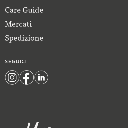
Care Guide
Mercati
Spedizione
SEGUICI