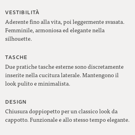
VESTIBILITÀ
Aderente fino alla vita, poi leggermente svasata.
Femminile, armoniosa ed elegante nella
silhouette.
TASCHE
Due pratiche tasche esterne sono discretamente
inserite nella cucitura laterale. Mantengono il
look pulito e minimalista.
DESIGN
Chiusura doppiopetto per un classico look da
cappotto. Funzionale e allo stesso tempo elegante.