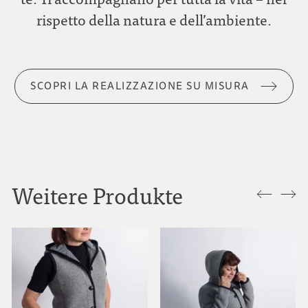
rispetto della natura e dell’ambiente.
SCOPRI LA REALIZZAZIONE SU MISURA
Weitere Produkte