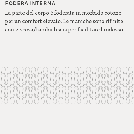
FODERA INTERNA
La parte del corpo è foderata in morbido cotone
per un comfort elevato. Le maniche sono rifinite
con viscosa/bambù liscia per facilitare l’indosso.