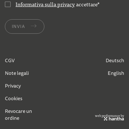
Informativa sulla privacy
accettare
*
INVIA
CGV
Deutsch
Note legali
English
Privacy
Cookies
Revocare un
web performance by
ordine