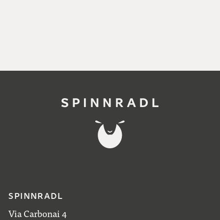
SPINNRADL
Via Carbonai 4