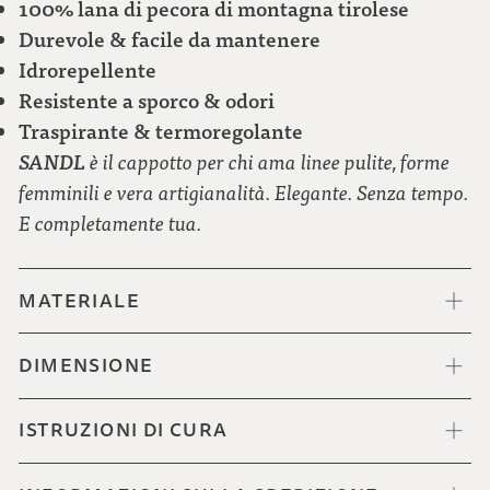
100% lana di pecora di montagna tirolese
Durevole & facile da mantenere
Idrorepellente
Resistente a sporco & odori
Traspirante & termoregolante
SANDL
è il cappotto per chi ama linee pulite, forme
femminili e vera artigianalità. Elegante. Senza tempo.
E completamente tua.
MATERIALE
DIMENSIONE
ISTRUZIONI DI CURA