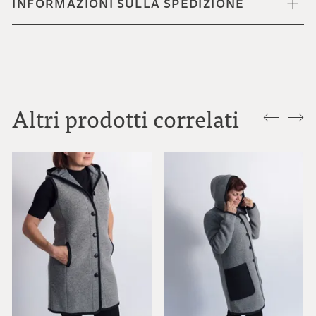
INFORMAZIONI SULLA SPEDIZIONE
Altri prodotti correlati