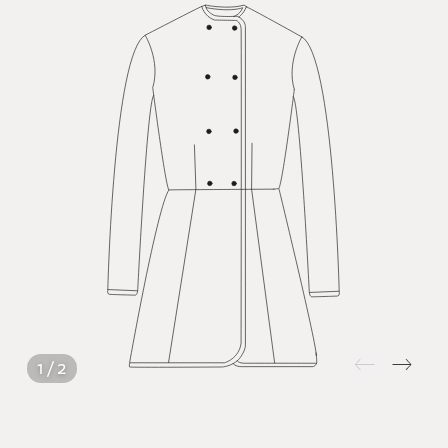
1 / 2