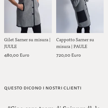
Gilet Sarner su misura |
Cappotto Sarner su
JUULE
misura | PAULE
480,00 Euro
720,00 Euro
QUESTO DICONO I NOSTRI CLIENTI