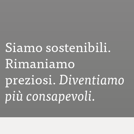
Siamo sostenibili.
Rimaniamo
preziosi.
Diventiamo
più consapevoli.