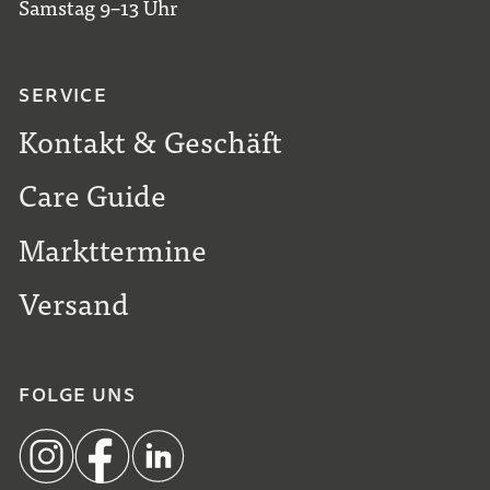
Samstag 9–13 Uhr
SERVICE
Kontakt & Geschäft
Care Guide
Markttermine
Versand
FOLGE UNS