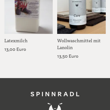
Latexmilch
Wollwaschmittel mit
Lanolin
13,00 Euro
13,50 Euro