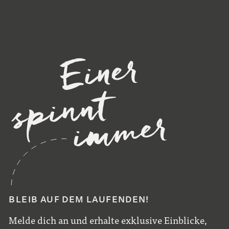
BLEIB AUF DEM LAUFENDEN!
Melde dich an und erhalte exklusive Einblicke,