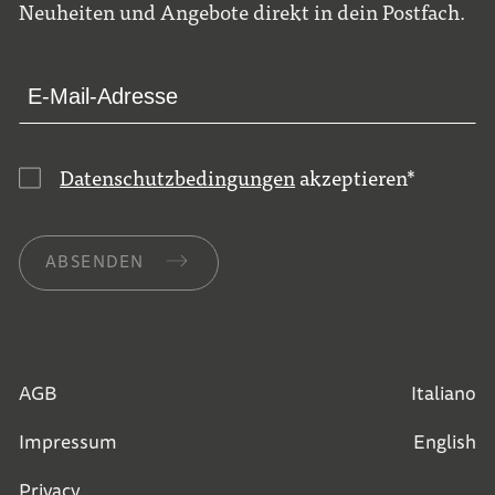
Neuheiten und Angebote direkt in dein Postfach.
Datenschutzbedingungen
akzeptieren
*
ABSENDEN
AGB
Italiano
Impressum
English
Privacy