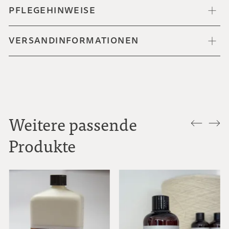
PFLEGEHINWEISE
VERSANDINFORMATIONEN
Weitere passende
Produkte