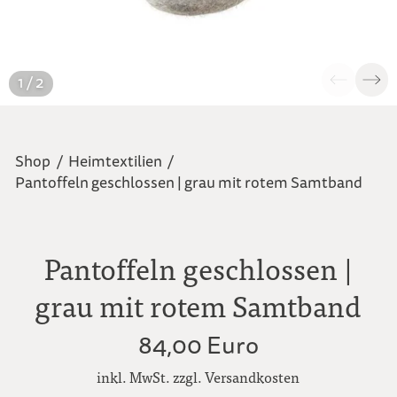
1 / 2
Shop
/
Heimtextilien
/
Pantoffeln geschlossen | grau mit rotem Samtband
Pantoffeln geschlossen |
grau mit rotem Samtband
84,00 Euro
inkl. MwSt. zzgl. Versandkosten