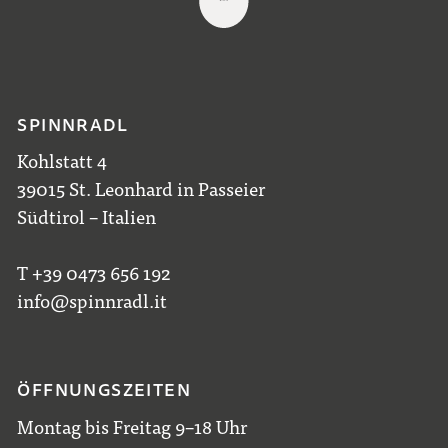
SPINNRADL
Kohlstatt 4
39015 St. Leonhard in Passeier
Südtirol – Italien
T +39 0473 656 192
info@spinnradl.it
ÖFFNUNGSZEITEN
Montag bis Freitag 9–18 Uhr