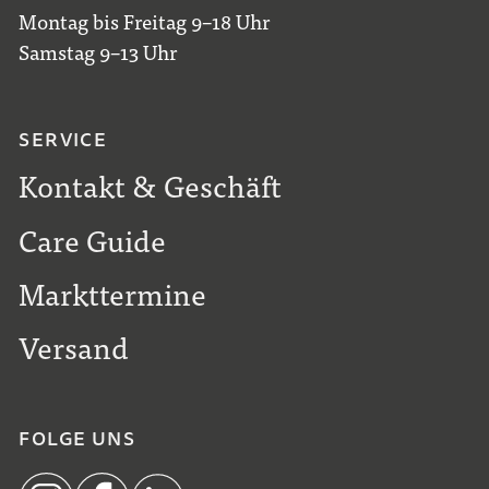
Montag bis Freitag 9–18 Uhr
Samstag 9–13 Uhr
SERVICE
Kontakt & Geschäft
Care Guide
Markttermine
Versand
FOLGE UNS