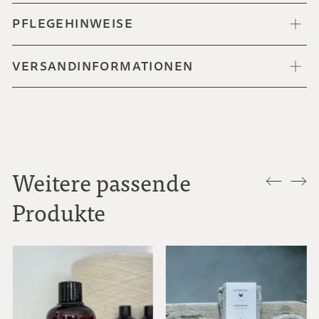
PFLEGEHINWEISE
VERSANDINFORMATIONEN
Weitere passende
Produkte