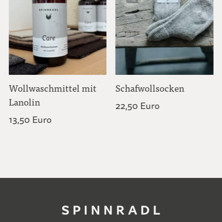
Wollwaschmittel mit
Schafwollsocken
Lanolin
22,50 Euro
13,50 Euro