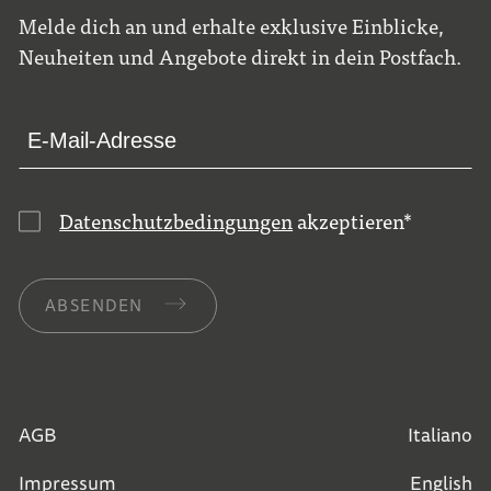
Melde dich an und erhalte exklusive Einblicke,
Neuheiten und Angebote direkt in dein Postfach.
Datenschutzbedingungen
akzeptieren
*
ABSENDEN
AGB
Italiano
Impressum
English