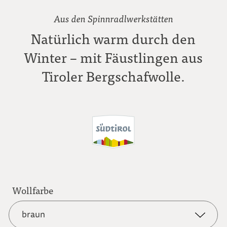
Aus den Spinnradlwerkstätten
Natürlich warm durch den
Winter – mit Fäustlingen aus
Tiroler Bergschafwolle.
Wollfarbe
braun