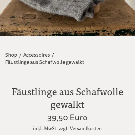
Shop
/
Accessoires
/
Fäustlinge aus Schafwolle gewalkt
Fäustlinge aus Schafwolle
gewalkt
39,50 Euro
inkl. MwSt. zzgl. Versandkosten