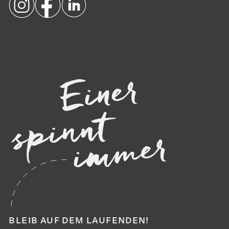
BLEIB AUF DEM LAUFENDEN!