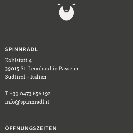
SPINNRADL
Kohlstatt 4
39015 St. Leonhard in Passeier
Südtirol – Italien
T +39 0473 656 192
info@spinnradl.it
ÖFFNUNGSZEITEN