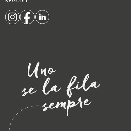
SEGUICI