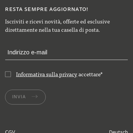
RESTA SEMPRE AGGIORNATO!
Iscriviti e ricevi novità, offerte ed esclusive
direttamente nella tua casella di posta.
Informativa sulla privacy
accettare
*
INVIA
CGV
Deutsch