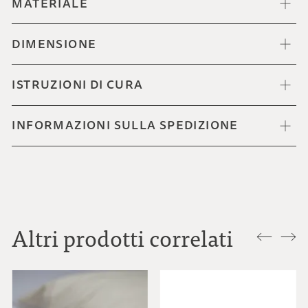
MATERIALE
DIMENSIONE
ISTRUZIONI DI CURA
INFORMAZIONI SULLA SPEDIZIONE
Altri prodotti correlati