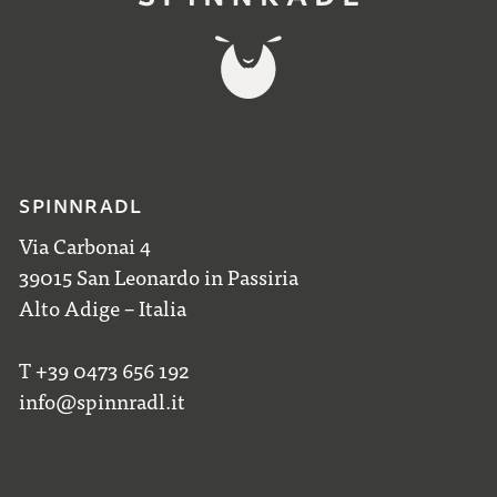
SPINNRADL
Via Carbonai 4
39015 San Leonardo in Passiria
Alto Adige – Italia
T +39 0473 656 192
info@spinnradl.it