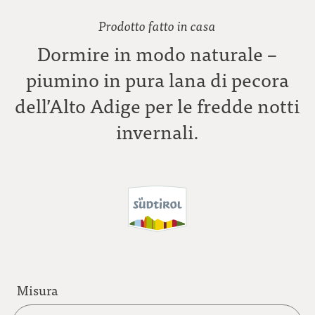
Prodotto fatto in casa
Dormire in modo naturale –
piumino in pura lana di pecora
dell’Alto Adige per le fredde notti
invernali.
Misura