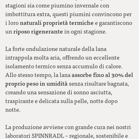
stagioni sia come piumino invernale con
imbottitura extra, questi piumini convincono per
naturali proprietà termiche
i loro
e garantiscono
riposo rigenerante
un
in ogni stagione.
La forte ondulazione naturale della lana
intrappola molta aria, offrendo un eccellente
isolamento termico senza accumulo di calore.
assorbe fino al 30% del
Allo stesso tempo, la lana
proprio peso in umidità
senza risultare bagnata,
creando una sensazione di sonno asciutta,
traspirante e delicata sulla pelle, notte dopo
notte.
La produzione avviene con grande cura nei nostri
laboratori SPINNRADL – regionale, sostenibile e