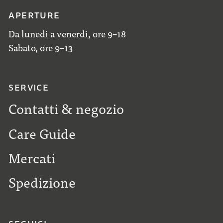
APERTURE
Da lunedì a venerdì, ore 9–18
Sabato, ore 9–13
SERVICE
Contatti & negozio
Care Guide
Mercati
Spedizione