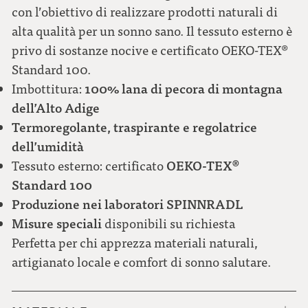
con l’obiettivo di realizzare prodotti naturali di
alta qualità per un sonno sano. Il tessuto esterno è
privo di sostanze nocive e certificato OEKO-TEX®
Standard 100.
100% lana di pecora di montagna
Imbottitura:
dell’Alto Adige
Termoregolante, traspirante e regolatrice
dell’umidità
OEKO-TEX®
Tessuto esterno: certificato
Standard 100
Produzione nei laboratori SPINNRADL
Misure speciali
disponibili su richiesta
Perfetta per chi apprezza materiali naturali,
artigianato locale e comfort di sonno salutare.