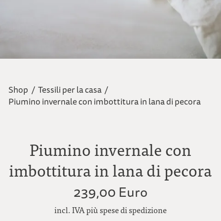
Shop
/
Tessili per la casa
/
Piumino invernale con imbottitura in lana di pecora
Piumino invernale con
imbottitura in lana di pecora
239,00 Euro
incl. IVA più spese di spedizione