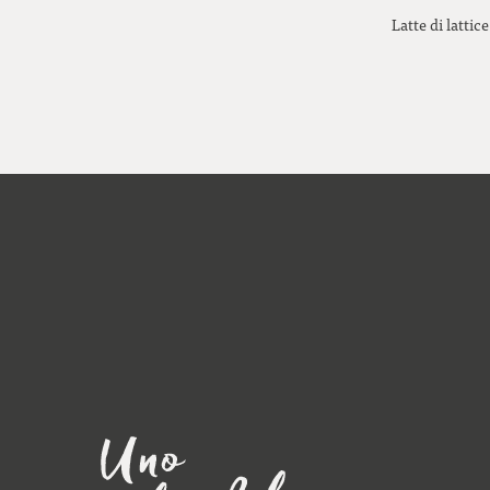
Latte di lattice