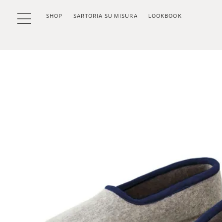
SHOP
SARTORIA SU MISURA
LOOKBOOK