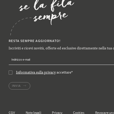
RESTA SEMPRE AGGIORNATO!
Iscriviti e ricevi novità, offerte ed esclusive direttamente nella tua 
Informativa sulla privacy
accettare
*
INVIA
CGV
Note legali
Privacy
Cookies
Revocare un 