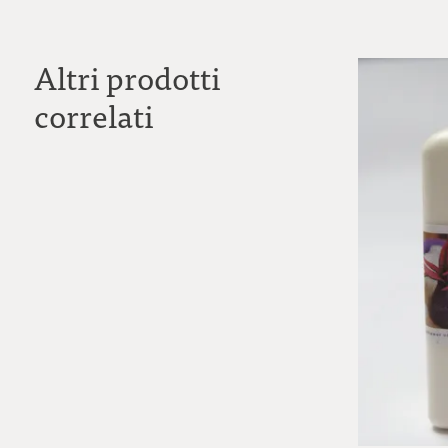
Altri prodotti
correlati