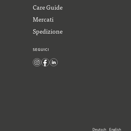
Care Guide
Mercati
Spedizione
SEGUICI
Deutsch
English