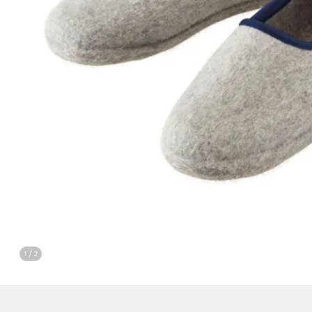
1 / 2