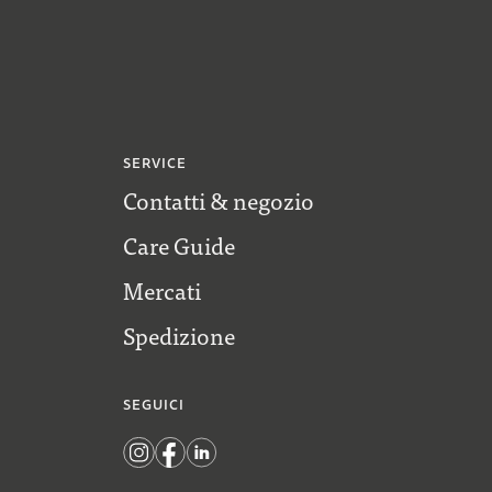
SERVICE
Contatti & negozio
Care Guide
Mercati
Spedizione
SEGUICI