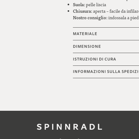
Suola:
pelle liscia
Chiusura:
aperta – facile da infil
Nostro consiglio:
indossala a pied
MATERIALE
DIMENSIONE
ISTRUZIONI DI CURA
INFORMAZIONI SULLA SPEDIZ