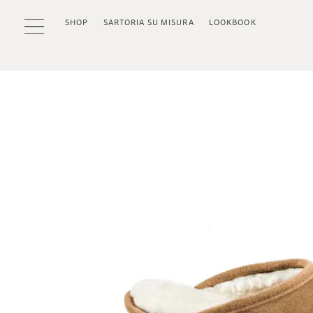
SHOP
SARTORIA SU MISURA
LOOKBOOK