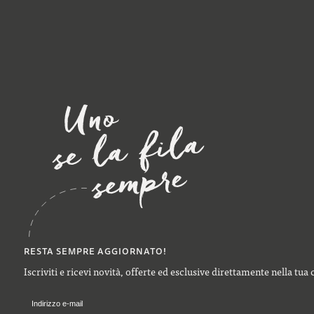
RESTA SEMPRE AGGIORNATO!
Iscriviti e ricevi novità, offerte ed esclusive direttamente nella tua 