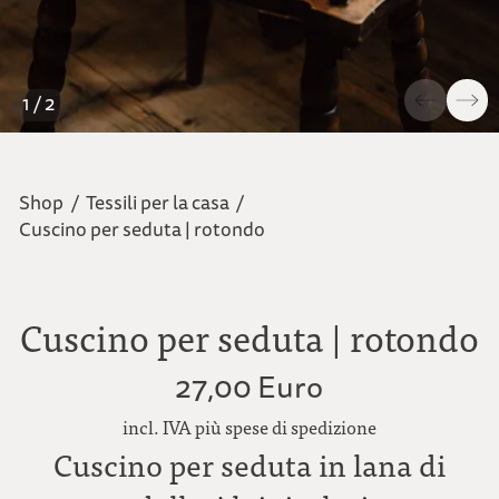
1 / 2
Shop
/
Tessili per la casa
/
Cuscino per seduta | rotondo
Cuscino per seduta | rotondo
27,00 Euro
incl. IVA più spese di spedizione
Cuscino per seduta in lana di