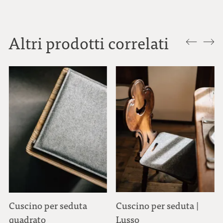
Altri prodotti correlati
Cuscino per seduta
Cuscino per seduta |
quadrato
Lusso