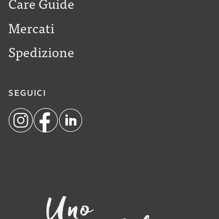
Care Guide
Mercati
Spedizione
SEGUICI