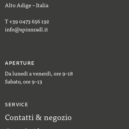
Alto Adige – Italia
T +39 0473 656 192
info@spinnradl.it
APERTURE
Da lunedì a venerdì, ore 9–18
Sabato, ore 9–13
SERVICE
Contatti & negozio