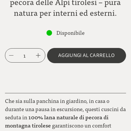
pecora delle Alpi tirolesi – pura
natura per interni ed esterni.
Disponibile
1
AGGIUNGI AL CARRELLO
Che sia sulla panchina in giardino, in casa o
durante una pausa in escursione, questi cuscini da
100% lana naturale di pecora di
seduta in
montagna tirolese
garantiscono un comfort