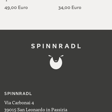
49,00 Euro
34,00 Euro
SPINNRADL
Via Carbonai 4
39015 San Leonardo in Passiria