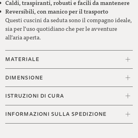
Caldi, traspiranti, robusti e facili da mantenere
Reversibili, con manico per il trasporto
Questi cuscini da seduta sono il compagno ideale,
sia per l’uso quotidiano che per le avventure
all’aria aperta.
MATERIALE
DIMENSIONE
ISTRUZIONI DI CURA
INFORMAZIONI SULLA SPEDIZIONE