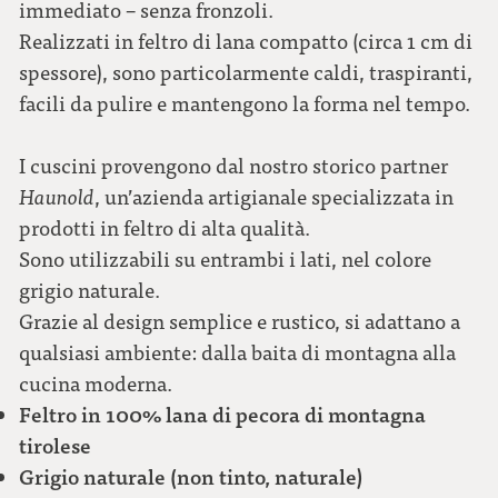
immediato – senza fronzoli.
Realizzati in feltro di lana compatto (circa 1 cm di
spessore), sono particolarmente caldi, traspiranti,
facili da pulire e mantengono la forma nel tempo.
I cuscini provengono dal nostro storico partner
Haunold
, un’azienda artigianale specializzata in
prodotti in feltro di alta qualità.
Sono utilizzabili su entrambi i lati, nel colore
grigio naturale.
Grazie al design semplice e rustico, si adattano a
qualsiasi ambiente: dalla baita di montagna alla
cucina moderna.
Feltro in 100% lana di pecora di montagna
tirolese
Grigio naturale (non tinto, naturale)