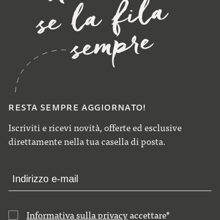
RESTA SEMPRE AGGIORNATO!
Iscriviti e ricevi novità, offerte ed esclusive
direttamente nella tua casella di posta.
Informativa sulla privacy
accettare
*