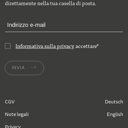
direttamente nella tua casella di posta.
Informativa sulla privacy
accettare
*
INVIA
CGV
Deutsch
Note legali
English
Privacy