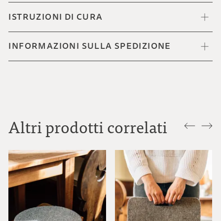
ISTRUZIONI DI CURA
INFORMAZIONI SULLA SPEDIZIONE
Altri prodotti correlati