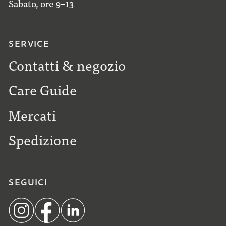
Sabato, ore 9–13
SERVICE
Contatti & negozio
Care Guide
Mercati
Spedizione
SEGUICI