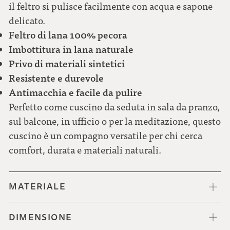
il feltro si pulisce facilmente con acqua e sapone
delicato.
Feltro di lana 100% pecora
Imbottitura in lana naturale
Privo di materiali sintetici
Resistente e durevole
Antimacchia e facile da pulire
Perfetto come cuscino da seduta in sala da pranzo,
sul balcone, in ufficio o per la meditazione, questo
cuscino è un compagno versatile per chi cerca
comfort, durata e materiali naturali.
MATERIALE
DIMENSIONE