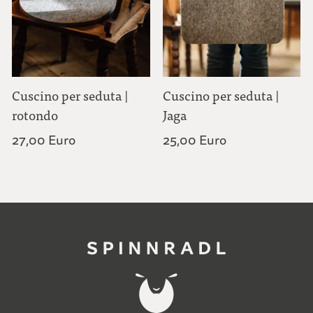
Cuscino per seduta |
Cuscino per seduta |
rotondo
Jaga
27,00 Euro
25,00 Euro