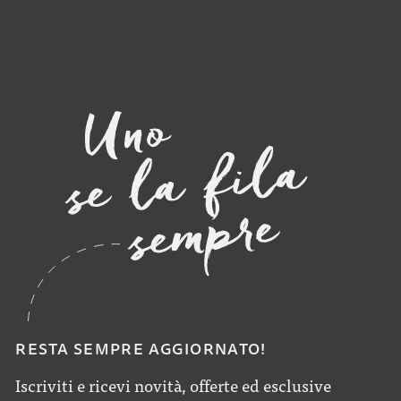
RESTA SEMPRE AGGIORNATO!
Iscriviti e ricevi novità, offerte ed esclusive