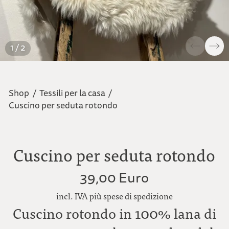
1 / 2
Shop
/
Tessili per la casa
/
Cuscino per seduta rotondo
Cuscino per seduta rotondo
39,00 Euro
incl. IVA più spese di spedizione
Cuscino rotondo in 100% lana di