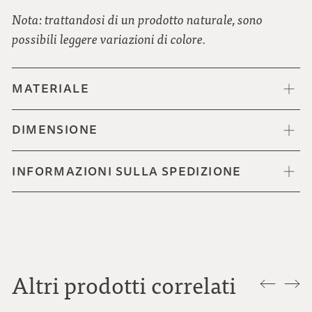
Nota: trattandosi di un prodotto naturale, sono
possibili leggere variazioni di colore.
MATERIALE
DIMENSIONE
INFORMAZIONI SULLA SPEDIZIONE
Altri prodotti correlati