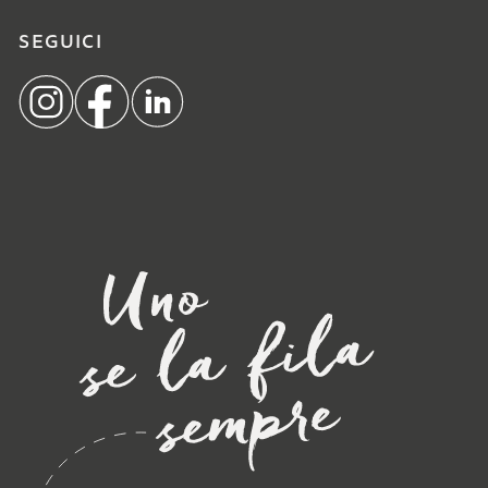
SEGUICI