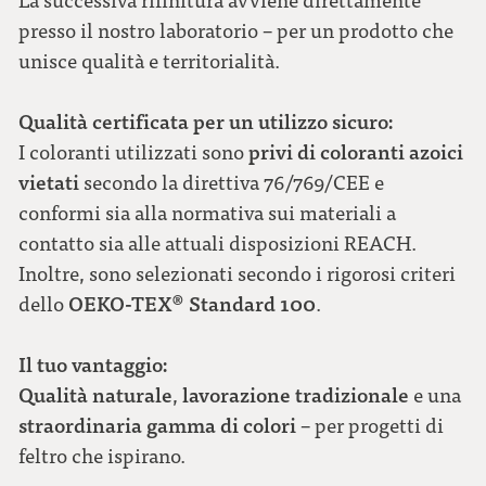
presso il nostro laboratorio – per un prodotto che
unisce qualità e territorialità.
Qualità certificata per un utilizzo sicuro:
privi di coloranti azoici
I coloranti utilizzati sono
vietati
secondo la direttiva 76/769/CEE e
conformi sia alla normativa sui materiali a
contatto sia alle attuali disposizioni REACH.
Inoltre, sono selezionati secondo i rigorosi criteri
OEKO-TEX® Standard 100
dello
.
Il tuo vantaggio:
Qualità naturale
lavorazione tradizionale
,
e una
straordinaria gamma di colori
– per progetti di
feltro che ispirano.