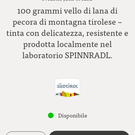
100 grammi vello di lana di
pecora di montagna tirolese –
tinta con delicatezza, resistente e
prodotta localmente nel
laboratorio SPINNRADL.
Disponibile