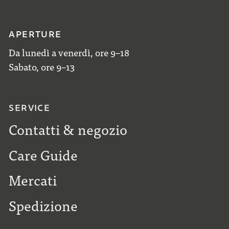
APERTURE
Da lunedì a venerdì, ore 9–18
Sabato, ore 9–13
SERVICE
Contatti & negozio
Care Guide
Mercati
Spedizione