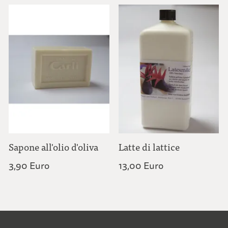
Sapone all'olio d'oliva
Latte di lattice
3,90 Euro
13,00 Euro