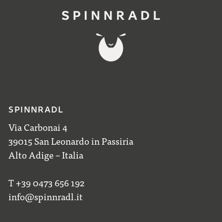
SPINNRADL
Via Carbonai 4
39015 San Leonardo in Passiria
Alto Adige – Italia
T +39 0473 656 192
info@spinnradl.it