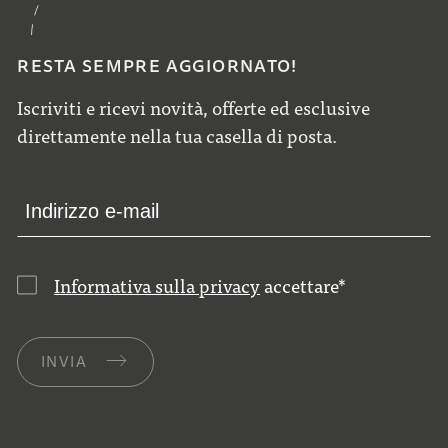
RESTA SEMPRE AGGIORNATO!
Iscriviti e ricevi novità, offerte ed esclusive
direttamente nella tua casella di posta.
Informativa sulla privacy
accettare
*
INVIA