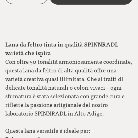
Lana da feltro tinta in qualità SPINNRADL –
varietà che ispira
Con oltre 50 tonalità armoniosamente coordinate,
questa lana da feltro di alta qualità offre una
varietà creativa quasi illimitata. Che si tratti di
delicate tonalità naturali o colori vivaci – ogni
sfumatura è stata selezionata con grande cura e
riflette la passione artigianale del nostro
laboratorio SPINNRADL in Alto Adige.
Questa lana versatile è ideale per: