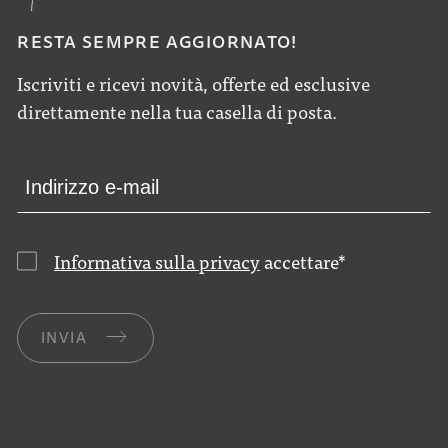
RESTA SEMPRE AGGIORNATO!
Iscriviti e ricevi novità, offerte ed esclusive
direttamente nella tua casella di posta.
Informativa sulla privacy
accettare
*
INVIA