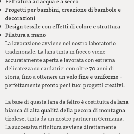
Feltratura ad acqua e a secco
Progetti per bambini, creazione di bambole e
decorazioni
Design tessile con effetti di colore e struttura
Filatura a mano
La lavorazione avviene nel nostro laboratorio
tradizionale. La lana tinta in fiocco viene
accuratamente aperta e lavorata con estrema
delicatezza su cardatrici con oltre 70 anni di
velo fine e uniforme
storia, fino a ottenere un
–
perfettamente pronto per i tuoi progetti creativi.
lana
La base di questa lana da feltro è costituita da
bianca di alta qualità della pecora di montagna
tirolese
, tinta da un nostro partner in Germania.
La successiva rifinitura avviene direttamente