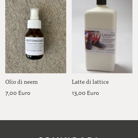
Olio di neem
Latte di lattice
7,00 Euro
13,00 Euro