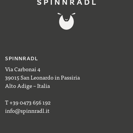
SPINNRADL
Via Carbonai 4
39015 San Leonardo in Passiria
Alto Adige – Italia
T +39 0473 656 192
info@spinnradl.it