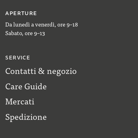
APERTURE
Da lunedì a venerdì, ore 9–18
Sabato, ore 9–13
SERVICE
Contatti & negozio
Care Guide
Mercati
Spedizione