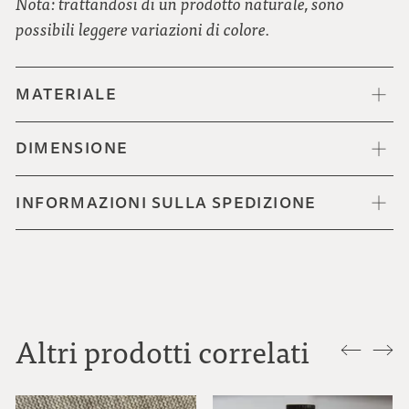
Nota: trattandosi di un prodotto naturale, sono
possibili leggere variazioni di colore.
MATERIALE
DIMENSIONE
INFORMAZIONI SULLA SPEDIZIONE
Altri prodotti correlati