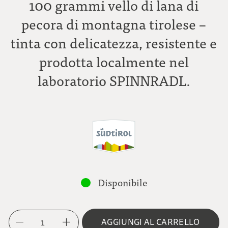
100 grammi vello di lana di
pecora di montagna tirolese –
tinta con delicatezza, resistente e
prodotta localmente nel
laboratorio SPINNRADL.
Disponibile
1
AGGIUNGI AL CARRELLO