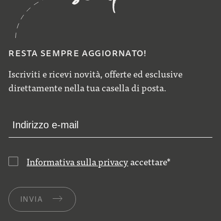
RESTA SEMPRE AGGIORNATO!
Iscriviti e ricevi novità, offerte ed esclusive
direttamente nella tua casella di posta.
Informativa sulla privacy
accettare
*
INVIA