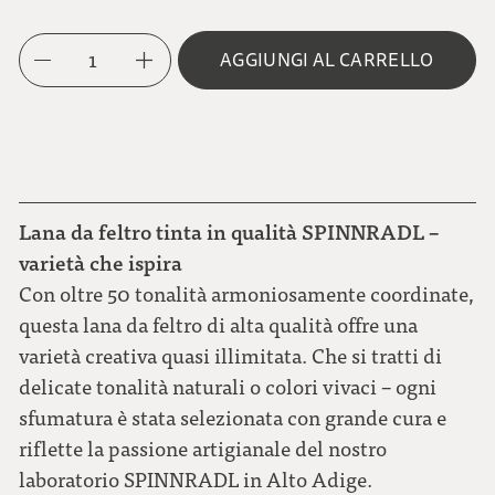
1
AGGIUNGI AL CARRELLO
Lana da feltro tinta in qualità SPINNRADL –
varietà che ispira
Con oltre 50 tonalità armoniosamente coordinate,
questa lana da feltro di alta qualità offre una
varietà creativa quasi illimitata. Che si tratti di
delicate tonalità naturali o colori vivaci – ogni
sfumatura è stata selezionata con grande cura e
riflette la passione artigianale del nostro
laboratorio SPINNRADL in Alto Adige.