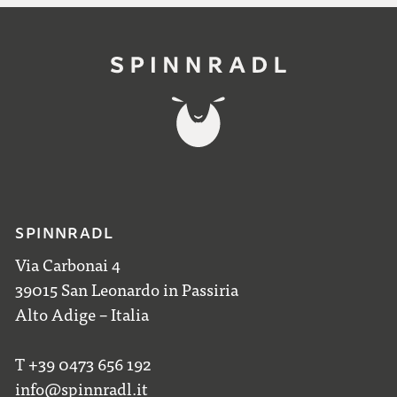
SPINNRADL
Via Carbonai 4
39015 San Leonardo in Passiria
Alto Adige – Italia
T +39 0473 656 192
info@spinnradl.it