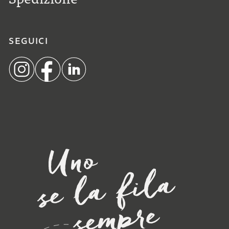
SEGUICI