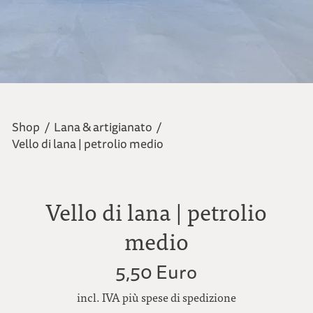
Shop
/
Lana & artigianato
/
Vello di lana | petrolio medio
Vello di lana | petrolio
medio
5,50 Euro
incl. IVA più spese di spedizione