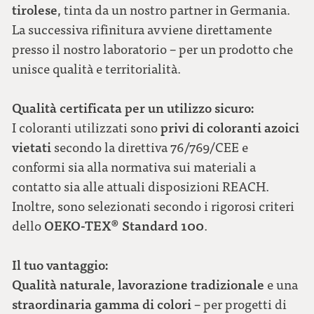
tirolese
, tinta da un nostro partner in Germania.
La successiva rifinitura avviene direttamente
presso il nostro laboratorio – per un prodotto che
unisce qualità e territorialità.
Qualità certificata per un utilizzo sicuro:
privi di coloranti azoici
I coloranti utilizzati sono
vietati
secondo la direttiva 76/769/CEE e
conformi sia alla normativa sui materiali a
contatto sia alle attuali disposizioni REACH.
Inoltre, sono selezionati secondo i rigorosi criteri
OEKO-TEX® Standard 100
dello
.
Il tuo vantaggio:
Qualità naturale
lavorazione tradizionale
,
e una
straordinaria gamma di colori
– per progetti di