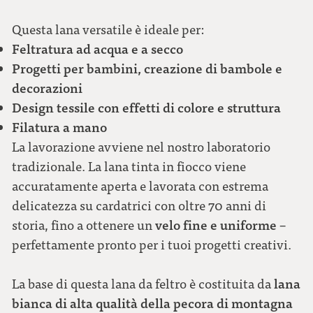
Questa lana versatile è ideale per:
Feltratura ad acqua e a secco
Progetti per bambini, creazione di bambole e
decorazioni
Design tessile con effetti di colore e struttura
Filatura a mano
La lavorazione avviene nel nostro laboratorio
tradizionale. La lana tinta in fiocco viene
accuratamente aperta e lavorata con estrema
delicatezza su cardatrici con oltre 70 anni di
velo fine e uniforme
storia, fino a ottenere un
–
perfettamente pronto per i tuoi progetti creativi.
lana
La base di questa lana da feltro è costituita da
bianca di alta qualità della pecora di montagna