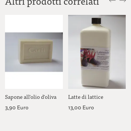
Altri prodotti correlati
Sapone all'olio d'oliva
Latte di lattice
3,90 Euro
13,00 Euro