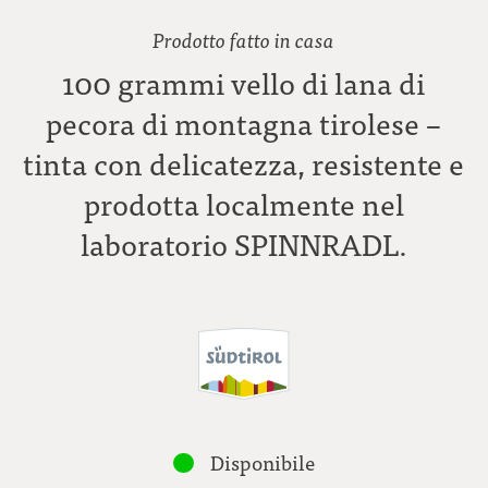
Prodotto fatto in casa
100 grammi vello di lana di
pecora di montagna tirolese –
tinta con delicatezza, resistente e
prodotta localmente nel
laboratorio SPINNRADL.
Disponibile