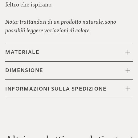
feltro che ispirano.
Nota: trattandosi di un prodotto naturale, sono
possibili leggere variazioni di colore.
MATERIALE
DIMENSIONE
INFORMAZIONI SULLA SPEDIZIONE