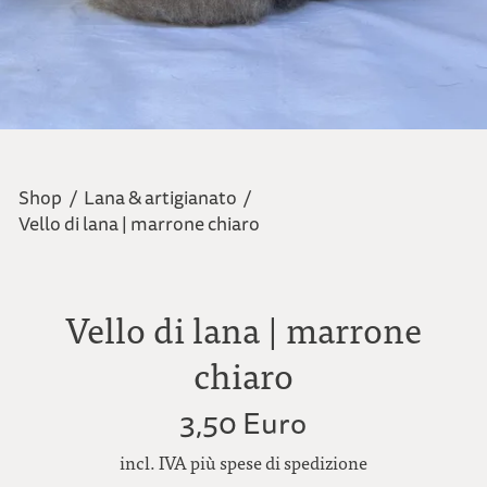
Shop
/
Lana & artigianato
/
Vello di lana | marrone chiaro
Vello di lana | marrone
chiaro
3,50 Euro
incl. IVA più spese di spedizione