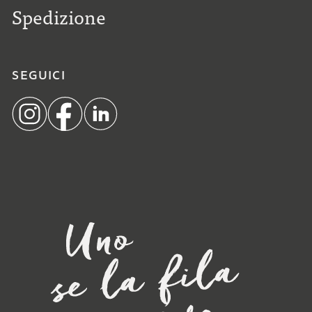
Spedizione
SEGUICI