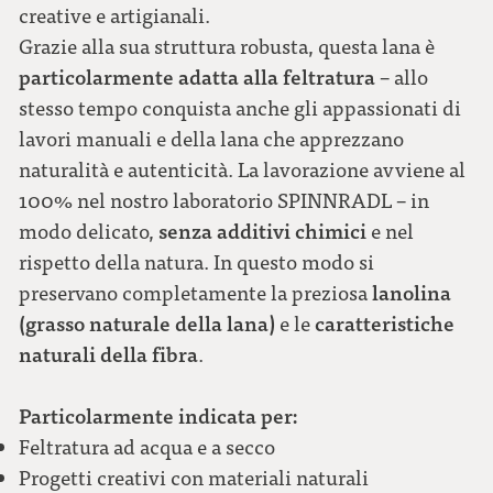
creative e artigianali.
Grazie alla sua struttura robusta, questa lana è
particolarmente adatta alla feltratura
– allo
stesso tempo conquista anche gli appassionati di
lavori manuali e della lana che apprezzano
naturalità e autenticità. La lavorazione avviene al
100% nel nostro laboratorio SPINNRADL – in
senza additivi chimici
modo delicato,
e nel
rispetto della natura. In questo modo si
lanolina
preservano completamente la preziosa
(grasso naturale della lana)
caratteristiche
e le
naturali della fibra
.
Particolarmente indicata per:
Feltratura ad acqua e a secco
Progetti creativi con materiali naturali