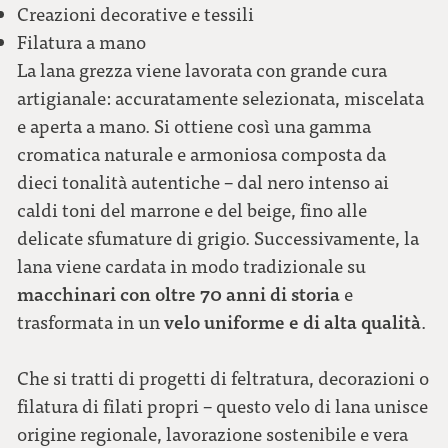
Creazioni decorative e tessili
Filatura a mano
La lana grezza viene lavorata con grande cura
artigianale: accuratamente selezionata, miscelata
e aperta a mano. Si ottiene così una gamma
cromatica naturale e armoniosa composta da
dieci tonalità autentiche – dal nero intenso ai
caldi toni del marrone e del beige, fino alle
delicate sfumature di grigio. Successivamente, la
lana viene cardata in modo tradizionale su
macchinari con oltre 70 anni di storia
e
velo uniforme e di alta qualità
trasformata in un
.
Che si tratti di progetti di feltratura, decorazioni o
filatura di filati propri – questo velo di lana unisce
origine regionale, lavorazione sostenibile e vera