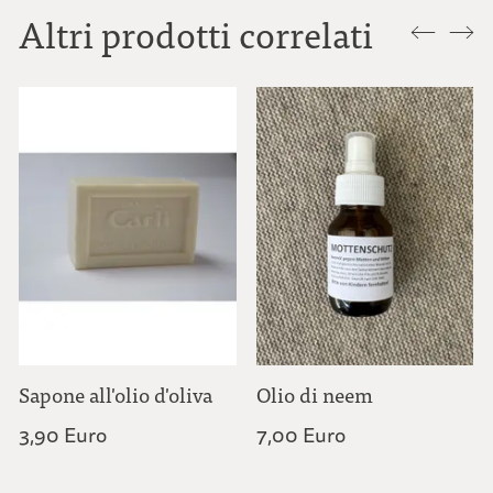
Altri prodotti correlati
Sapone all'olio d'oliva
Olio di neem
3,90 Euro
7,00 Euro