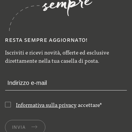
RESTA SEMPRE AGGIORNATO!
Iscriviti e ricevi novità, offerte ed esclusive
direttamente nella tua casella di posta.
Informativa sulla privacy
accettare
*
INVIA