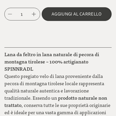
1
AGGIUNGI AL CARRELLO
Lana da feltro in lana naturale di pecora di
montagna tirolese – 100% artigianato
SPINNRADL
Questo pregiato velo di lana proveniente dalla
pecora di montagna tirolese locale rappresenta
qualità naturale autentica e lavorazione
prodotto naturale non
tradizionale. Essendo un
trattato
, conserva tutte le sue proprietà originarie
ed è ideale per una vasta gamma di applicazioni