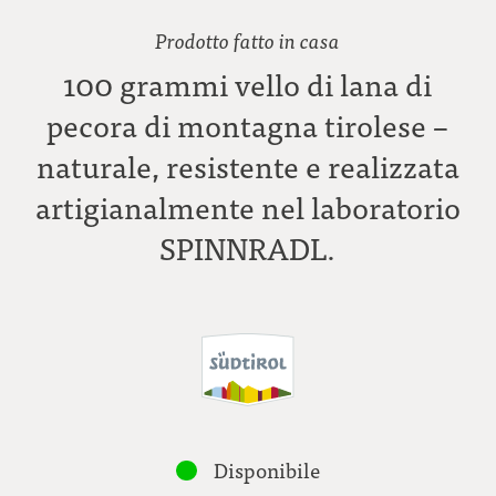
Prodotto fatto in casa
100 grammi vello di lana di
pecora di montagna tirolese –
naturale, resistente e realizzata
artigianalmente nel laboratorio
SPINNRADL.
Disponibile