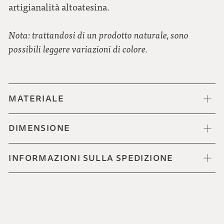
artigianalità altoatesina.
Nota: trattandosi di un prodotto naturale, sono
possibili leggere variazioni di colore.
MATERIALE
DIMENSIONE
INFORMAZIONI SULLA SPEDIZIONE