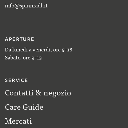
info@spinnradl.it
APERTURE
Da lunedì a venerdì, ore 9–18
Sabato, ore 9–13
SERVICE
Contatti & negozio
Care Guide
Mercati