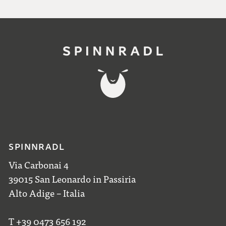
SPINNRADL
Via Carbonai 4
39015 San Leonardo in Passiria
Alto Adige – Italia
T +39 0473 656 192