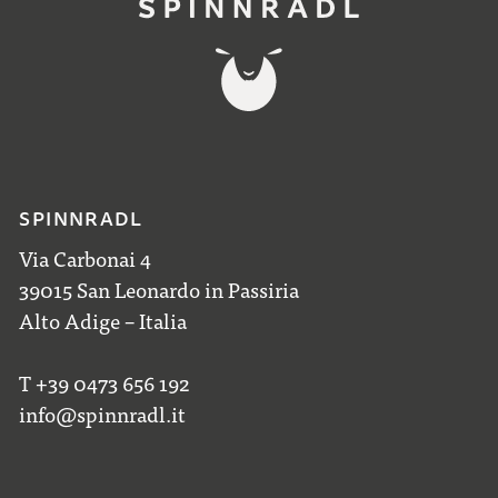
SPINNRADL
Via Carbonai 4
39015 San Leonardo in Passiria
Alto Adige – Italia
T +39 0473 656 192
info@spinnradl.it