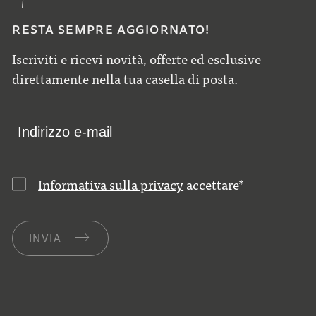
RESTA SEMPRE AGGIORNATO!
Iscriviti e ricevi novità, offerte ed esclusive
direttamente nella tua casella di posta.
Informativa sulla privacy
accettare
*
INVIA