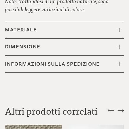
Nota: trattandosi di un prodotto naturale, sono
possibili leggere variazioni di colore.
MATERIALE
DIMENSIONE
INFORMAZIONI SULLA SPEDIZIONE
Altri prodotti correlati