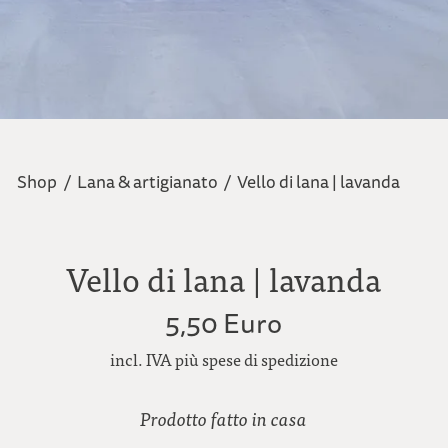
Shop
/
Lana & artigianato
/
Vello di lana | lavanda
Vello di lana | lavanda
5,50 Euro
incl. IVA più spese di spedizione
Prodotto fatto in casa