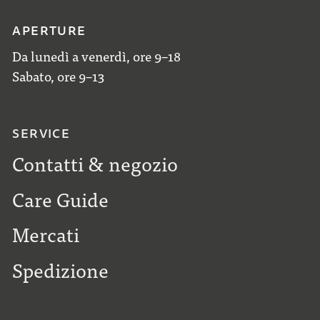
APERTURE
Da lunedì a venerdì, ore 9–18
Sabato, ore 9–13
SERVICE
Contatti & negozio
Care Guide
Mercati
Spedizione