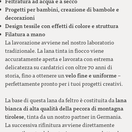
Feltratura ad acqua e a secco
Progetti per bambini, creazione di bambole e
decorazioni
Design tessile con effetti di colore e struttura
Filatura a mano
La lavorazione avviene nel nostro laboratorio
tradizionale. La lana tinta in fiocco viene
accuratamente aperta e lavorata con estrema
delicatezza su cardatrici con oltre 70 anni di
velo fine e uniforme
storia, fino a ottenere un
–
perfettamente pronto per i tuoi progetti creativi.
lana
La base di questa lana da feltro è costituita da
bianca di alta qualità della pecora di montagna
tirolese
, tinta da un nostro partner in Germania.
La successiva rifinitura avviene direttamente