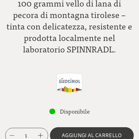
100 grammi vello di lana di
pecora di montagna tirolese –
tinta con delicatezza, resistente e
prodotta localmente nel
laboratorio SPINNRADL.
Disponibile
1
AGGIUNGI AL CARRELLO