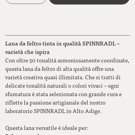
Lana da feltro tinta in qualità SPINNRADL –
varietà che ispira
Con oltre 50 tonalità armoniosamente coordinate,
questa lana da feltro di alta qualità offre una
varietà creativa quasi illimitata. Che si tratti di
delicate tonalità naturali o colori vivaci – ogni
sfumatura è stata selezionata con grande cura e
riflette la passione artigianale del nostro
laboratorio SPINNRADL in Alto Adige.
Questa lana versatile è ideale per: