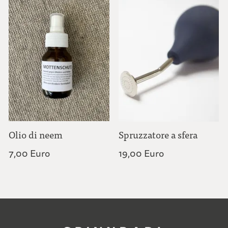
Olio di neem
Spruzzatore a sfera
7,00 Euro
19,00 Euro