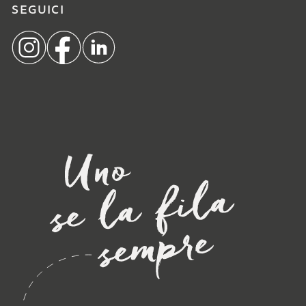
SEGUICI