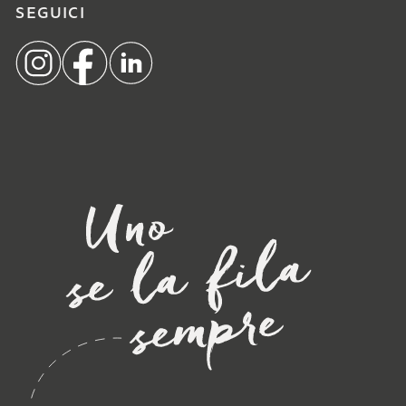
SEGUICI