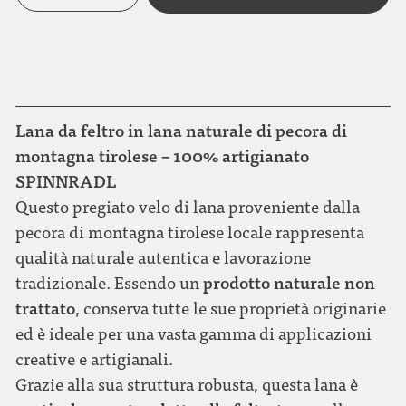
Lana da feltro in lana naturale di pecora di
montagna tirolese – 100% artigianato
SPINNRADL
Questo pregiato velo di lana proveniente dalla
pecora di montagna tirolese locale rappresenta
qualità naturale autentica e lavorazione
prodotto naturale non
tradizionale. Essendo un
trattato
, conserva tutte le sue proprietà originarie
ed è ideale per una vasta gamma di applicazioni
creative e artigianali.
Grazie alla sua struttura robusta, questa lana è