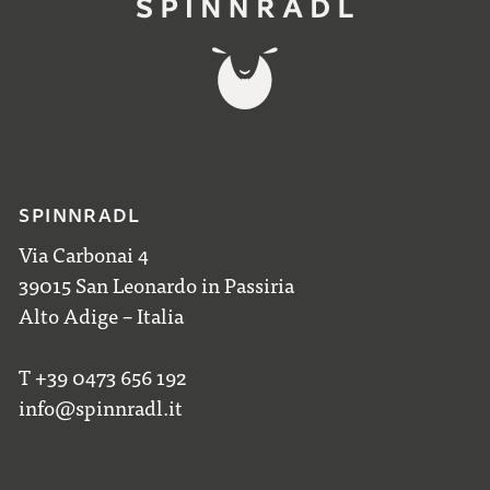
SPINNRADL
Via Carbonai 4
39015 San Leonardo in Passiria
Alto Adige – Italia
T +39 0473 656 192
info@spinnradl.it