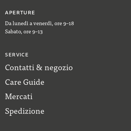
APERTURE
Da lunedì a venerdì, ore 9–18
Sabato, ore 9–13
SERVICE
Contatti & negozio
Care Guide
Mercati
Spedizione