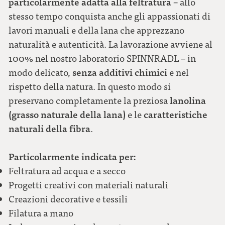
particolarmente adatta alla feltratura
– allo
stesso tempo conquista anche gli appassionati di
lavori manuali e della lana che apprezzano
naturalità e autenticità. La lavorazione avviene al
100% nel nostro laboratorio SPINNRADL – in
senza additivi chimici
modo delicato,
e nel
rispetto della natura. In questo modo si
lanolina
preservano completamente la preziosa
(grasso naturale della lana)
caratteristiche
e le
naturali della fibra
.
Particolarmente indicata per:
Feltratura ad acqua e a secco
Progetti creativi con materiali naturali
Creazioni decorative e tessili
Filatura a mano