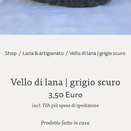
Shop
/
Lana & artigianato
/
Vello di lana | grigio scuro
Vello di lana | grigio scuro
3,50 Euro
incl. IVA più spese di spedizione
Prodotto fatto in casa