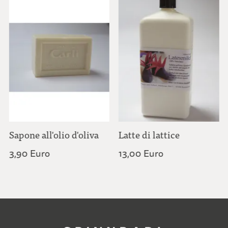
Sapone all'olio d'oliva
Latte di lattice
3,90 Euro
13,00 Euro