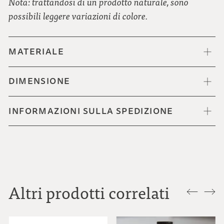
Nota: trattandosi di un prodotto naturale, sono
possibili leggere variazioni di colore.
MATERIALE
DIMENSIONE
INFORMAZIONI SULLA SPEDIZIONE
Altri prodotti correlati