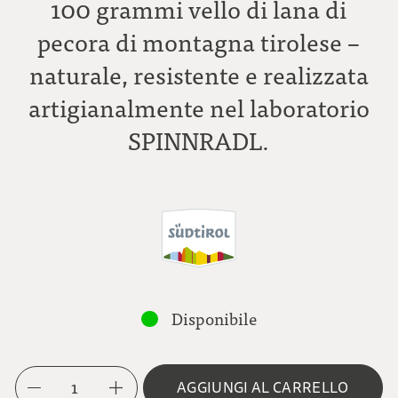
100 grammi vello di lana di
pecora di montagna tirolese –
naturale, resistente e realizzata
artigianalmente nel laboratorio
SPINNRADL.
Disponibile
1
AGGIUNGI AL CARRELLO