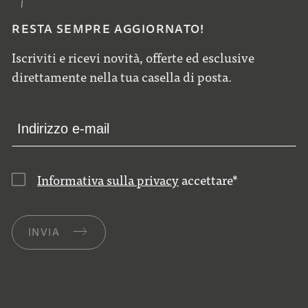
RESTA SEMPRE AGGIORNATO!
Iscriviti e ricevi novità, offerte ed esclusive
direttamente nella tua casella di posta.
Informativa sulla privacy
accettare
*
INVIA