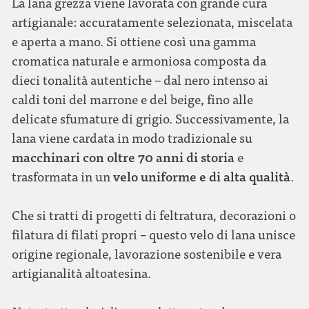
La lana grezza viene lavorata con grande cura
artigianale: accuratamente selezionata, miscelata
e aperta a mano. Si ottiene così una gamma
cromatica naturale e armoniosa composta da
dieci tonalità autentiche – dal nero intenso ai
caldi toni del marrone e del beige, fino alle
delicate sfumature di grigio. Successivamente, la
lana viene cardata in modo tradizionale su
macchinari con oltre 70 anni di storia
e
velo uniforme e di alta qualità
trasformata in un
.
Che si tratti di progetti di feltratura, decorazioni o
filatura di filati propri – questo velo di lana unisce
origine regionale, lavorazione sostenibile e vera
artigianalità altoatesina.