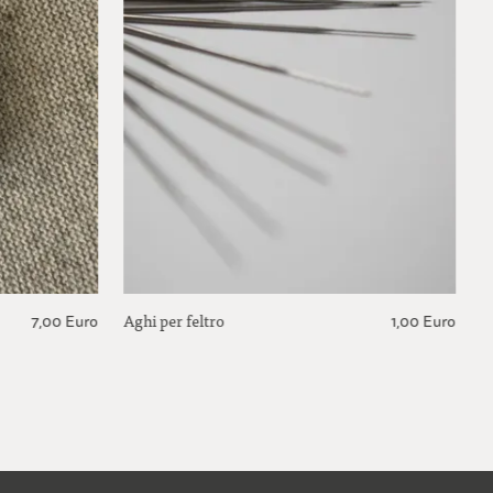
Aghi per feltro
7,00 Euro
1,00 Euro