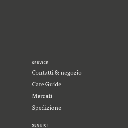
SERVICE
Contatti & negozio
Care Guide
Mercati
Spedizione
SEGUICI