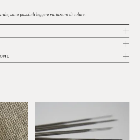
ale, sono possibili leggere variazioni di colore.
IONE