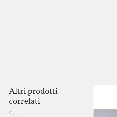
Altri prodotti
correlati