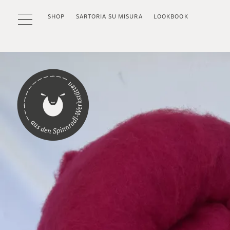
SHOP
SARTORIA SU MISURA
LOOKBOOK