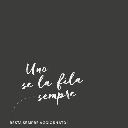
RESTA SEMPRE AGGIORNATO!