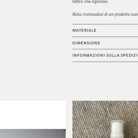
feltro che ispirano.
Nota: trattandosi di un prodotto natur
MATERIALE
DIMENSIONE
INFORMAZIONI SULLA SPEDIZ