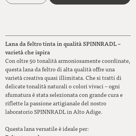
Lana da feltro tinta in qualità SPINNRADL –
varietà che ispira
Con oltre 50 tonalità armoniosamente coordinate,
questa lana da feltro di alta qualità offre una
varietà creativa quasi illimitata. Che si tratti di
delicate tonalità naturali o colori vivaci – ogni
sfumatura è stata selezionata con grande cura e
riflette la passione artigianale del nostro
laboratorio SPINNRADL in Alto Adige.
Questa lana versatile è ideale per: