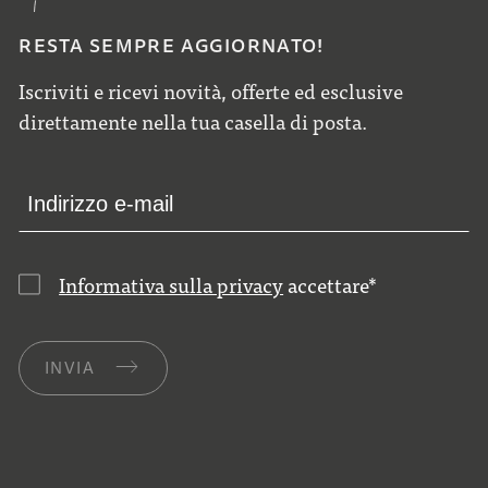
RESTA SEMPRE AGGIORNATO!
Iscriviti e ricevi novità, offerte ed esclusive
direttamente nella tua casella di posta.
Informativa sulla privacy
accettare
*
INVIA