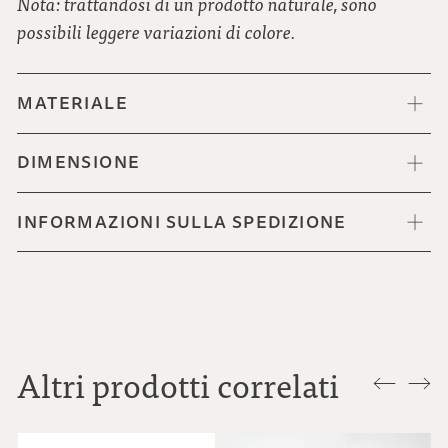
Nota: trattandosi di un prodotto naturale, sono
possibili leggere variazioni di colore.
MATERIALE
DIMENSIONE
INFORMAZIONI SULLA SPEDIZIONE
Altri prodotti correlati