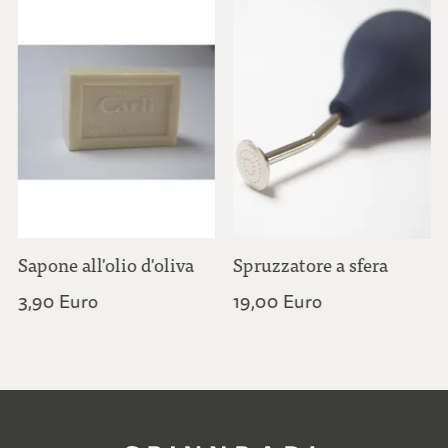
Sapone all'olio d'oliva
Spruzzatore a sfera
3,90 Euro
19,00 Euro