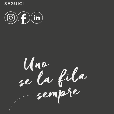
SEGUICI