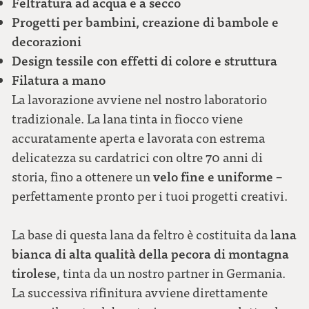
Feltratura ad acqua e a secco
Progetti per bambini, creazione di bambole e
decorazioni
Design tessile con effetti di colore e struttura
Filatura a mano
La lavorazione avviene nel nostro laboratorio
tradizionale. La lana tinta in fiocco viene
accuratamente aperta e lavorata con estrema
delicatezza su cardatrici con oltre 70 anni di
velo fine e uniforme
storia, fino a ottenere un
–
perfettamente pronto per i tuoi progetti creativi.
lana
La base di questa lana da feltro è costituita da
bianca di alta qualità della pecora di montagna
tirolese
, tinta da un nostro partner in Germania.
La successiva rifinitura avviene direttamente