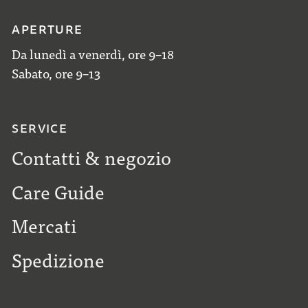
APERTURE
Da lunedì a venerdì, ore 9–18
Sabato, ore 9–13
SERVICE
Contatti & negozio
Care Guide
Mercati
Spedizione