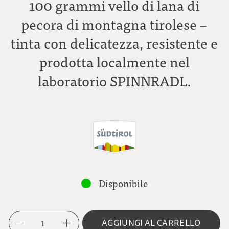
100 grammi vello di lana di
pecora di montagna tirolese –
tinta con delicatezza, resistente e
prodotta localmente nel
laboratorio SPINNRADL.
Disponibile
1
AGGIUNGI AL CARRELLO