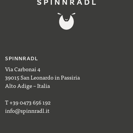
SPINNRADL
Via Carbonai 4
39015 San Leonardo in Passiria
Alto Adige – Italia
T +39 0473 656 192
info@spinnradl.it