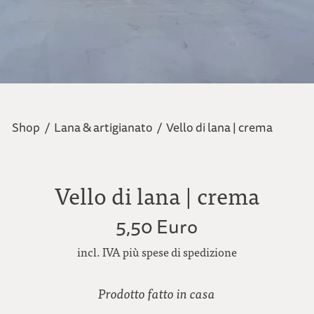
Shop
/
Lana & artigianato
/
Vello di lana | crema
Vello di lana | crema
5,50 Euro
incl. IVA più spese di spedizione
Prodotto fatto in casa