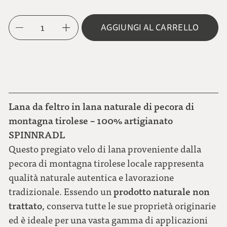
1
AGGIUNGI AL CARRELLO
Lana da feltro in lana naturale di pecora di
montagna tirolese – 100% artigianato
SPINNRADL
Questo pregiato velo di lana proveniente dalla
pecora di montagna tirolese locale rappresenta
qualità naturale autentica e lavorazione
prodotto naturale non
tradizionale. Essendo un
trattato
, conserva tutte le sue proprietà originarie
ed è ideale per una vasta gamma di applicazioni