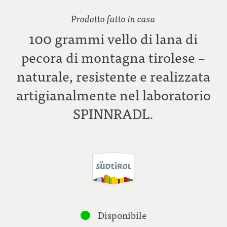
Prodotto fatto in casa
100 grammi vello di lana di
pecora di montagna tirolese –
naturale, resistente e realizzata
artigianalmente nel laboratorio
SPINNRADL.
Disponibile