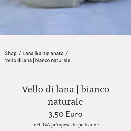
Shop
/
Lana & artigianato
/
Vello di lana | bianco naturale
Vello di lana | bianco
naturale
3,50 Euro
incl. IVA più spese di spedizione