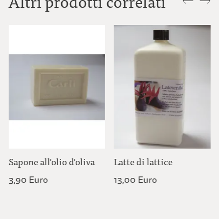
Altri prodotti correlati
Sapone all'olio d'oliva
Latte di lattice
3,90 Euro
13,00 Euro