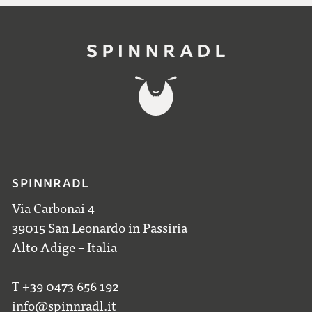
SPINNRADL
Via Carbonai 4
39015 San Leonardo in Passiria
Alto Adige – Italia
T +39 0473 656 192
info@spinnradl.it