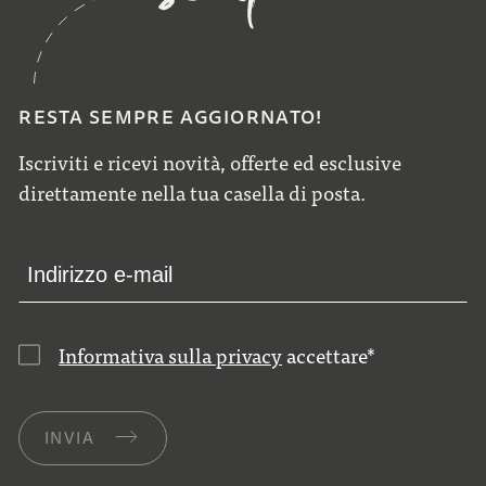
RESTA SEMPRE AGGIORNATO!
Iscriviti e ricevi novità, offerte ed esclusive
direttamente nella tua casella di posta.
Informativa sulla privacy
accettare
*
INVIA