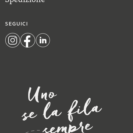
SEGUICI