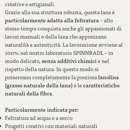
creative e artigianali.
Grazie alla sua struttura robusta, questa lana è
particolarmente adatta alla feltratura
– allo
stesso tempo conquista anche gli appassionati di
lavori manuali e della lana che apprezzano
naturalità e autenticità. La lavorazione avviene al
100% nel nostro laboratorio SPINNRADL – in
senza additivi chimici
modo delicato,
e nel
rispetto della natura. In questo modo si
lanolina
preservano completamente la preziosa
(grasso naturale della lana)
caratteristiche
e le
naturali della fibra
.
Particolarmente indicata per:
Feltratura ad acqua e a secco
Progetti creativi con materiali naturali