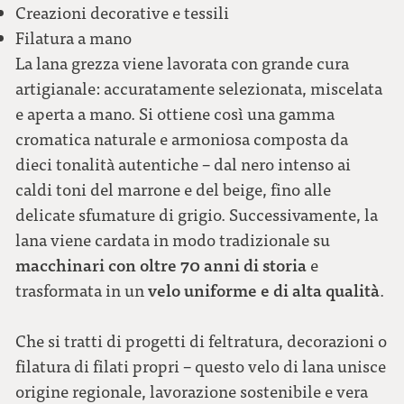
Creazioni decorative e tessili
Filatura a mano
La lana grezza viene lavorata con grande cura
artigianale: accuratamente selezionata, miscelata
e aperta a mano. Si ottiene così una gamma
cromatica naturale e armoniosa composta da
dieci tonalità autentiche – dal nero intenso ai
caldi toni del marrone e del beige, fino alle
delicate sfumature di grigio. Successivamente, la
lana viene cardata in modo tradizionale su
macchinari con oltre 70 anni di storia
e
velo uniforme e di alta qualità
trasformata in un
.
Che si tratti di progetti di feltratura, decorazioni o
filatura di filati propri – questo velo di lana unisce
origine regionale, lavorazione sostenibile e vera