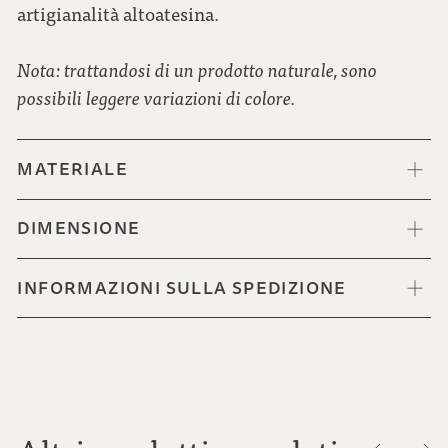
artigianalità altoatesina.
Nota: trattandosi di un prodotto naturale, sono
possibili leggere variazioni di colore.
MATERIALE
DIMENSIONE
INFORMAZIONI SULLA SPEDIZIONE