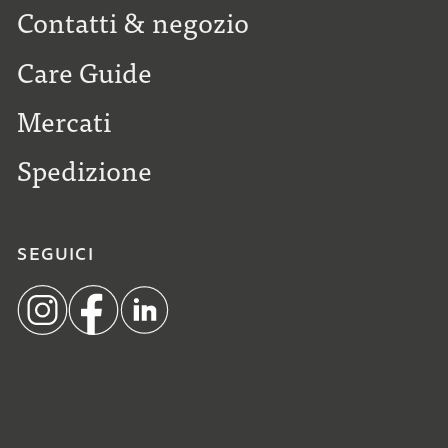
Contatti & negozio
Care Guide
Mercati
Spedizione
SEGUICI