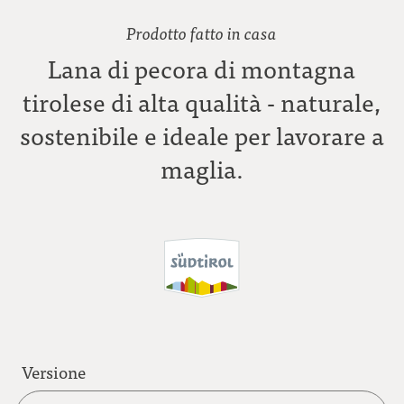
Prodotto fatto in casa
Lana di pecora di montagna
tirolese di alta qualità - naturale,
sostenibile e ideale per lavorare a
maglia.
Versione