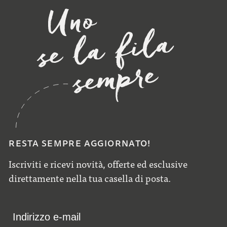
RESTA SEMPRE AGGIORNATO!
Iscriviti e ricevi novità, offerte ed esclusive
direttamente nella tua casella di posta.