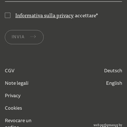
Informativa sulla privacy
accettare
*
INVIA
CGV
Deutsch
Note legali
English
Privacy
Cookies
Revocare un
web performance by