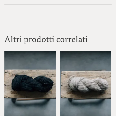
Altri prodotti correlati