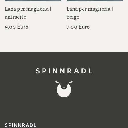
Lana per maglieria |
Lana per maglieria |
antracite
beige
9,00 Euro
7,00 Euro
SPINNRADL