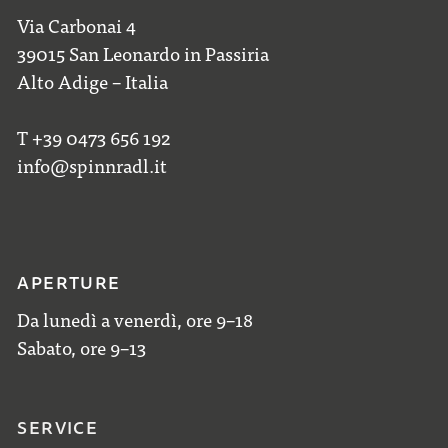
Via Carbonai 4
39015 San Leonardo in Passiria
Alto Adige – Italia
T +39 0473 656 192
info@spinnradl.it
APERTURE
Da lunedì a venerdì, ore 9–18
Sabato, ore 9–13
SERVICE