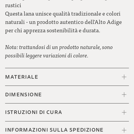
rustici
Questa lana unisce qualità tradizionale e colori
naturali - un prodotto autentico dell'Alto Adige
per chi apprezza sostenibilità e durata.
Nota: trattandosi di un prodotto naturale, sono
possibili leggere variazioni di colore.
MATERIALE
DIMENSIONE
ISTRUZIONI DI CURA
INFORMAZIONI SULLA SPEDIZIONE