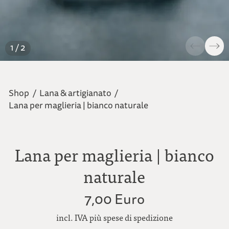
1 / 2
Shop
/
Lana & artigianato
/
Lana per maglieria | bianco naturale
Lana per maglieria | bianco
naturale
7,00 Euro
incl. IVA più spese di spedizione