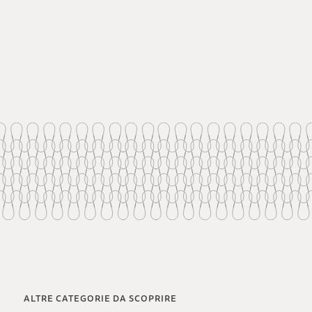
ALTRE CATEGORIE DA SCOPRIRE