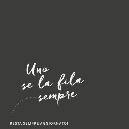
RESTA SEMPRE AGGIORNATO!