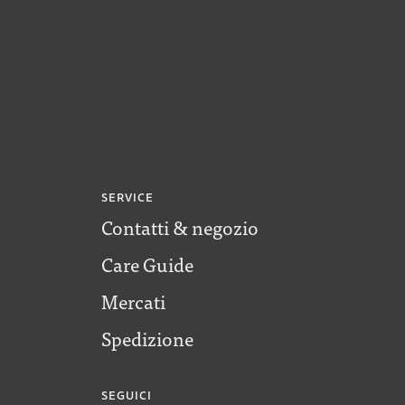
SERVICE
Contatti & negozio
Care Guide
Mercati
Spedizione
SEGUICI