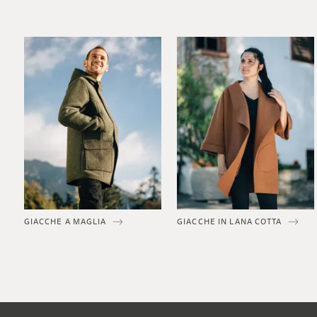
GIACCHE A MAGLIA
GIACCHE IN LANA COTTA