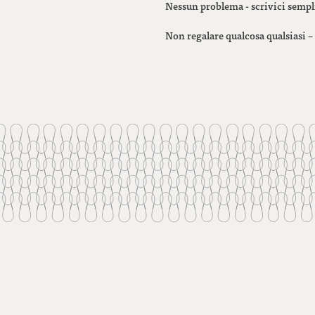
Nessun problema - scrivici semp
Non regalare qualcosa qualsiasi – 