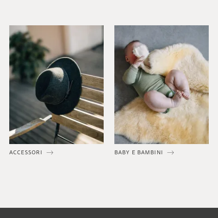
ACCESSORI
BABY E BAMBINI