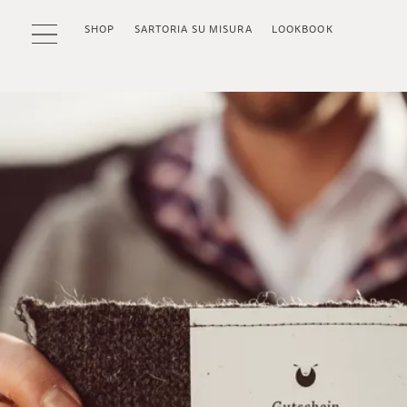
SHOP
SARTORIA SU MISURA
LOOKBOOK