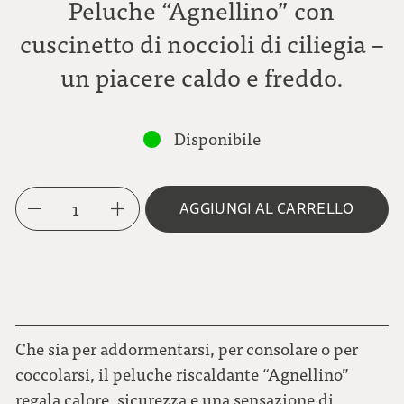
Peluche “Agnellino” con
cuscinetto di noccioli di ciliegia –
un piacere caldo e freddo.
Disponibile
1
AGGIUNGI AL CARRELLO
Che sia per addormentarsi, per consolare o per
coccolarsi, il peluche riscaldante “Agnellino”
regala calore, sicurezza e una sensazione di