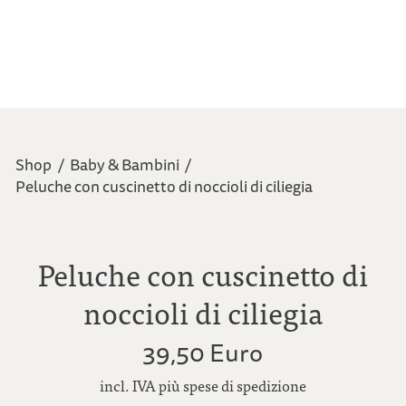
Shop
/
Baby & Bambini
/
Peluche con cuscinetto di noccioli di ciliegia
Peluche con cuscinetto di
noccioli di ciliegia
39,50 Euro
incl. IVA più spese di spedizione