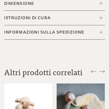
DIMENSIONE
ISTRUZIONI DI CURA
INFORMAZIONI SULLA SPEDIZIONE
Altri prodotti correlati