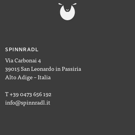
SPINNRADL
Via Carbonai 4
39015 San Leonardo in Passiria
Alto Adige – Italia
T +39 0473 656 192
info@spinnradl.it