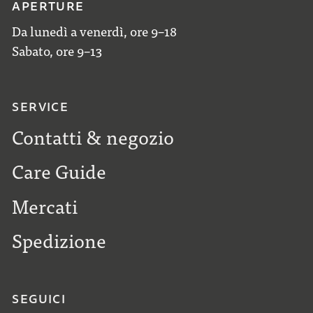
APERTURE
Da lunedì a venerdì, ore 9–18
Sabato, ore 9–13
SERVICE
Contatti & negozio
Care Guide
Mercati
Spedizione
SEGUICI