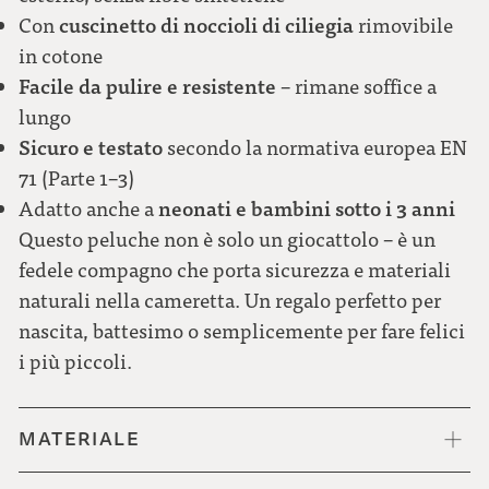
cuscinetto di noccioli di ciliegia
Con
rimovibile
in cotone
Facile da pulire e resistente
– rimane soffice a
lungo
Sicuro e testato
secondo la normativa europea EN
71 (Parte 1–3)
neonati e bambini sotto i 3 anni
Adatto anche a
Questo peluche non è solo un giocattolo – è un
fedele compagno che porta sicurezza e materiali
naturali nella cameretta. Un regalo perfetto per
nascita, battesimo o semplicemente per fare felici
i più piccoli.
MATERIALE