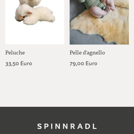
Peluche
Pelle d'agnello
33,50 Euro
79,00 Euro