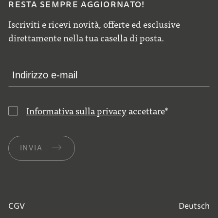
RESTA SEMPRE AGGIORNATO!
Iscriviti e ricevi novità, offerte ed esclusive
direttamente nella tua casella di posta.
Informativa sulla privacy
accettare
*
INVIA
CGV
Deutsch