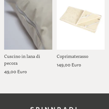
Cuscino in lana di
Coprimaterasso
pecora
149,00 Euro
49,00 Euro