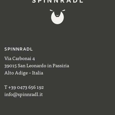
SPINNRADL
Via Carbonai 4
39015 San Leonardo in Passiria
Alto Adige – Italia
T +39 0473 656 192
info@spinnradl.it