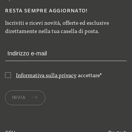
RESTA SEMPRE AGGIORNATO!
Iscriviti e ricevi novità, offerte ed esclusive
direttamente nella tua casella di posta.
Informativa sulla privacy
accettare
*
INVIA