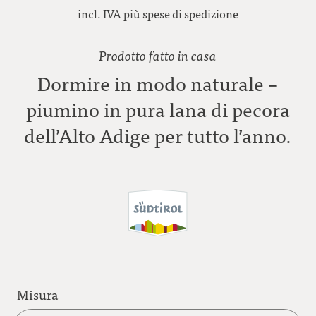
incl. IVA più spese di spedizione
Prodotto fatto in casa
Dormire in modo naturale –
piumino in pura lana di pecora
dell’Alto Adige per tutto l’anno.
Misura