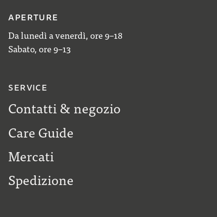
APERTURE
Da lunedì a venerdì, ore 9–18
Sabato, ore 9–13
SERVICE
Contatti & negozio
Care Guide
Mercati
Spedizione