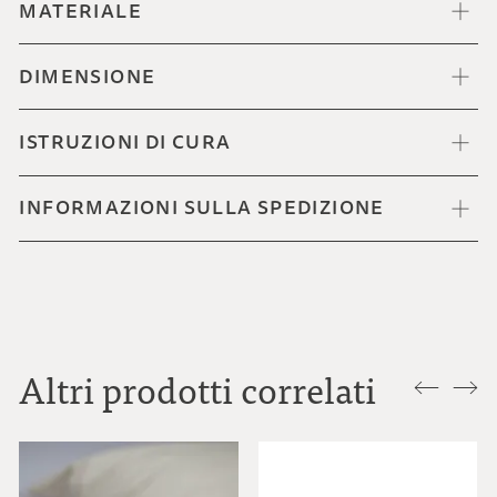
MATERIALE
DIMENSIONE
ISTRUZIONI DI CURA
INFORMAZIONI SULLA SPEDIZIONE
Altri prodotti correlati