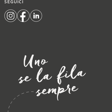
SEGUICI