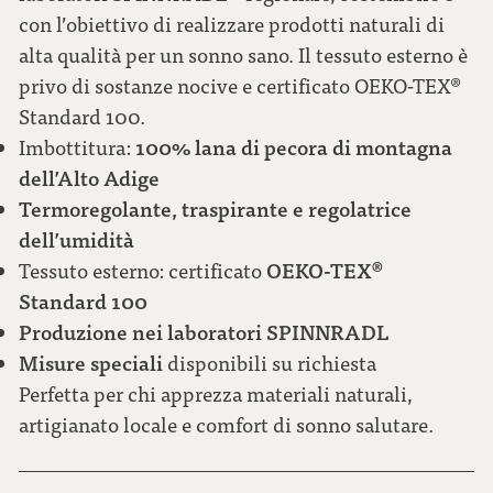
con l’obiettivo di realizzare prodotti naturali di
alta qualità per un sonno sano. Il tessuto esterno è
privo di sostanze nocive e certificato OEKO-TEX®
Standard 100.
100% lana di pecora di montagna
Imbottitura:
dell’Alto Adige
Termoregolante, traspirante e regolatrice
dell’umidità
OEKO-TEX®
Tessuto esterno: certificato
Standard 100
Produzione nei laboratori SPINNRADL
Misure speciali
disponibili su richiesta
Perfetta per chi apprezza materiali naturali,
artigianato locale e comfort di sonno salutare.