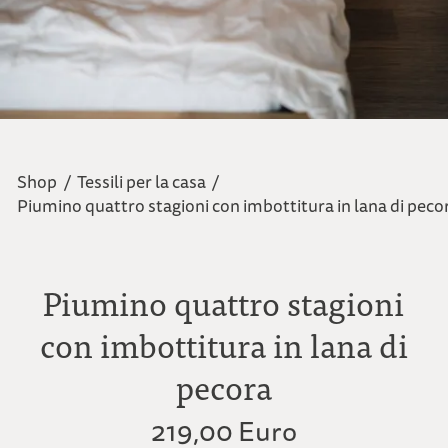
Shop
/
Tessili per la casa
/
Piumino quattro stagioni con imbottitura in lana di peco
Piumino quattro stagioni
con imbottitura in lana di
pecora
219,00 Euro